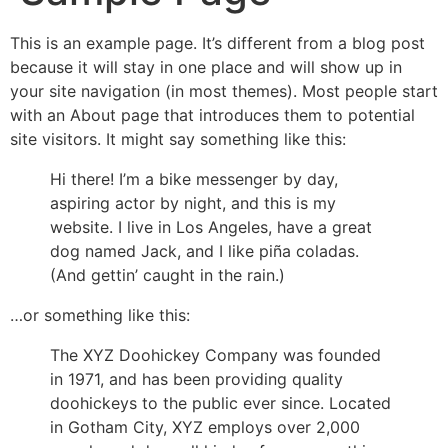
This is an example page. It’s different from a blog post
because it will stay in one place and will show up in
your site navigation (in most themes). Most people start
with an About page that introduces them to potential
site visitors. It might say something like this:
Hi there! I’m a bike messenger by day,
aspiring actor by night, and this is my
website. I live in Los Angeles, have a great
dog named Jack, and I like piña coladas.
(And gettin’ caught in the rain.)
…or something like this:
The XYZ Doohickey Company was founded
in 1971, and has been providing quality
doohickeys to the public ever since. Located
in Gotham City, XYZ employs over 2,000