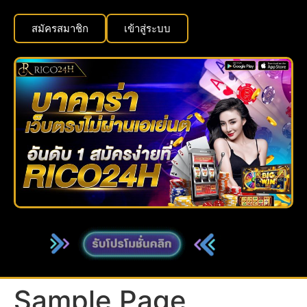
สมัครสมาชิก
เข้าสู่ระบบ
Sample Page