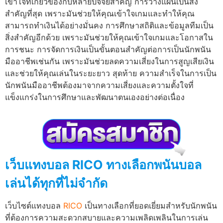
เข้าใจที่เกี่ยวข้องกับหลายปัจจัยสำคัญ การวางแผนเป็นสิ่ง
สำคัญที่สุด เพราะมันช่วยให้คุณเข้าใจเกมและทำให้คุณ
สามารถทำเงินได้อย่างมั่นคง การศึกษาสถิติและข้อมูลทีมเป็น
สิ่งสำคัญอีกด้วย เพราะมันช่วยให้คุณเข้าใจเกมและโอกาสใน
การชนะ การจัดการเงินเป็นขั้นตอนสำคัญต่อการเป็นนักพนัน
มืออาชีพเช่นกัน เพราะมันช่วยลดความเสี่ยงในการสูญเสียเงิน
และช่วยให้คุณเล่นในระยะยาว สุดท้าย ความสำเร็จในการเป็น
นักพนันมืออาชีพต้องมาจากความเสี่ยงและความตั้งใจที่
แข็งแกร่งในการศึกษาและพัฒนาตนเองอย่างต่อเนื่อง
เว็บแทงบอล RICO ทางเลือกพนันบอล
เล่นได้ทุกที่ไม่จำกัด
เว็บไซต์แทงบอล
RICO
เป็นทางเลือกที่ยอดเยี่ยมสำหรับนักพนัน
ที่ต้องการความสะดวกสบายและความเพลิดเพลินในการเล่น