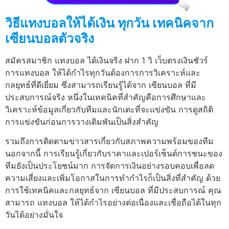
วิธีแทงบอลให้ได้เงิน ทุกวัน เทคนิคจาก
เซียนบอลตัวจริง
สมัครสมาชิก แทงบอล ได้เงินจริง ฝาก 1 วิ เว็บตรงเงินชัวร์
การแทงบอล ให้ได้กำไรทุกวันต้องการการวิเคราะห์และ
กลยุทธ์ที่ดีเยี่ยม ซึ่งสามารถเรียนรู้ได้จาก เซียนบอล ที่มี
ประสบการณ์จริง หนึ่งในเทคนิคที่สำคัญคือการศึกษาและ
วิเคราะห์ข้อมูลเกี่ยวกับทีมและนักเตะที่จะแข่งขัน การดูสถิติ
การแข่งขันก่อนการวางเดิมพันเป็นสิ่งสำคัญ
รวมถึงการติดตามข่าวสารเกี่ยวกับสภาพความพร้อมของทีม
นอกจากนี้ การเรียนรู้เกี่ยวกับราคาและเปอร์เซ็นต์การชนะของ
ทีมยังเป็นประโยชน์มาก การจัดการเงินอย่างรอบคอบเพื่อลด
ความเสี่ยงและเพิ่มโอกาสในการทำกำไรก็เป็นสิ่งที่สำคัญ ด้วย
การใช้เทคนิคและกลยุทธ์จาก เซียนบอล ที่มีประสบการณ์ คุณ
สามารถ แทงบอล ให้ได้กำไรอย่างต่อเนื่องและเชื่อถือได้ในทุก
วันได้อย่างมั่นใจ