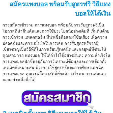
สมัครแทงบอล พร้อมรับสูตรฟรี วิธีแทง
บอลให้ได้เงิน
การสมัครเข้าร่วม การแทงบอล พร้อมกับการรับสูตรฟรีเป็น
โอกาสที่น่าตื่นเต้นและควรใช้ประโยชน์อย่างเต็มที่ เริ่มต้นด้วย
การเข้าร่วม แพลตฟอร์ม ที่น่าเชื่อถือและมีชื่อเสียง เพื่อความ
ปลอดภัยและความมั่นใจในการเล่น การรับสูตรฟรีจากผู้
เชี่ยวชาญเป็นวิธีที่ดีในการเรียนรู้เทคนิคและกลยุทธ์ที่ช่วยให้
คุณสามารถ แทงบอล ให้ได้กำไรได้อย่างมั่นคง ความสำเร็จใน
การแทงบอลมักขึ้นอยู่กับการวิเคราะห์ข้อมูลและการเลือกตั้ง
เทคนิคที่เหมาะสม ด้วยการใช้สูตรฟรีและการศึกษาเทคนิค
การแทงบอล คุณจะมีโอกาสที่ดีที่จะทำกำไรจากการเล่นแทง
บอลอย่างเชื่อถือได้