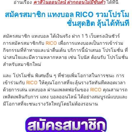
อ่านเรื่อง
คาสิโนออนไลน์ ฝากถอนไม่มีขั้นต่ำ
ได้ที่นี่
สมัครสมาชิก แทงบอล RICO รวมโปรโม
ชั่นสุดฮิต ลุ้นได้ทันที
สมัครสมาชิก แทงบอล ได้เงินจริง ฝาก 1 วิ เว็บตรงเงินชัวร์
การสมัครสมาชิกกับ
RICO
เพื่อการแทงบอลเป็นการเข้าร่วม
กิจกรรมที่ท้าทายและน่าตื่นเต้น บริการนี้นำเสนอ โปรโมชั่น ที่
น่าสนใจและมีความหลากหลาย เช่น โบนัส ต้อนรับ โปรโมชั่น
สำหรับสมาชิกใหม่
และ โปรโมชั่น พิเศษอื่น ๆ ที่ช่วยเพิ่มโอกาสในการชนะ การ
เข้าร่วมกับ
RICO
ให้คุณโอกาสที่จะลุ้นรางวัลทันทีตลอดเวลา
ด้วยการเล่น แทงบอล ผ่านแพลตฟอร์มของ
RICO
คุณสามารถ
เพลิดเพลินกับการ แทง บอลออนไลน์ ได้อย่างสมบูรณ์แบบและ
มีโอกาสที่จะชนะรางวัลใหญ่โดยไม่ต้องรอนาน