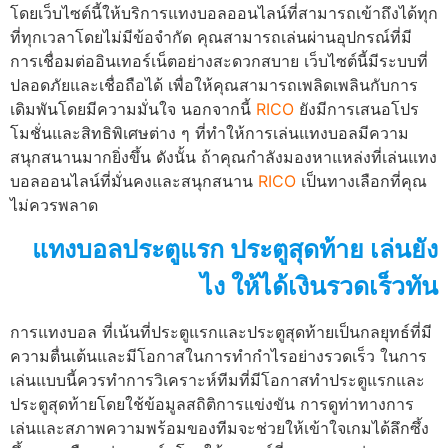
โดยเว็บไซต์นี้ให้บริการแทงบอลออนไลน์ที่สามารถเข้าถึงได้ทุก
ที่ทุกเวลาโดยไม่มีข้อจำกัด คุณสามารถเล่นผ่านอุปกรณ์ที่มี
การเชื่อมต่ออินเทอร์เน็ตอย่างสะดวกสบาย เว็บไซต์นี้มีระบบที่
ปลอดภัยและเชื่อถือได้ เพื่อให้คุณสามารถเพลิดเพลินกับการ
เดิมพันโดยมีความมั่นใจ นอกจากนี้
RICO
ยังมีการเสนอโปร
โมชั่นและสิทธิพิเศษต่าง ๆ ที่ทำให้การเล่นแทงบอลมีความ
สนุกสนานมากยิ่งขึ้น ดังนั้น ถ้าคุณกำลังมองหาแหล่งที่เล่นแทง
บอลออนไลน์ที่มั่นคงและสนุกสนาน
RICO
เป็นทางเลือกที่คุณ
ไม่ควรพลาด
แทงบอลประตูแรก ประตูสุดท้าย เล่นยัง
ไง ให้ได้เงินรวดเร็วทัน
การแทงบอล ที่เน้นที่ประตูแรกและประตูสุดท้ายเป็นกลยุทธ์ที่มี
ความตื่นเต้นและมีโอกาสในการทำกำไรอย่างรวดเร็ว ในการ
เล่นแบบนี้ควรทำการวิเคราะห์ทีมที่มีโอกาสทำประตูแรกและ
ประตูสุดท้ายโดยใช้ข้อมูลสถิติการแข่งขัน การดูท่าทางการ
เล่นและสภาพความพร้อมของทีมจะช่วยให้เข้าใจเกมได้ลึกซึ้ง