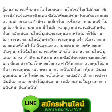
ผู้เล่นสามารถซื้อสลากได้โดยตรงจากเว็บไซต์โดยไม่ต้องกำจัด
การมีส่วนร่วมของตัวแทน ซึ่งไม่เพียงแต่ช่วยประหยัดเวลาและ
ความพยายาม แต่ยังมีความเสี่ยงในการซื้อสลากปลอมหรือไม่
ถูกต้องอีกด้วย นอกจากนี้ ไม่มีการอนุญาตจำนวนเงินเดิมพัน
ขั้นต่ำเมื่อเล่นออนไลน์ ผู้เล่นจะลงทุนมากหรือน้อยก็ได้ตาม
ต้องการหวยออนไลน์คุ้มค่ากับการลงทุนทุกครั้ง เนื่องจากผล
ตอบแทนที่เป็นไปได้นั้นสูงและความสะดวกสบายที่หวยแบบ
เดิมๆ มอบให้นั้นไม่สามารถเทียบเคียงได้ ด้วยหวยออนไลน์ ผู้
เล่นสามารถเข้าถึงเกมที่หลากหลายซึ่งมีอัตราต่อรองและแจ็ค
พอตที่แตกต่างกัน เว็บหวยเว็บตรง ทำให้พวกเขาควบคุมได้มาก
ขึ้น การลงทุนของพวกเขา นอกจากนี้ไม่มีขั้นต่ำ คุ้มค่าเงินลง
ทุนเเน่นอน เว็บไซต์หวยออนไลน์หลายแห่งมีตัวเลือกการชำระ
เงินที่หลากหลาย ทำให้ผู้เล่นสามารถมีส่วนร่วมในรูปแบบการ
พนันที่น่าตื่นเต้นนี้ได้