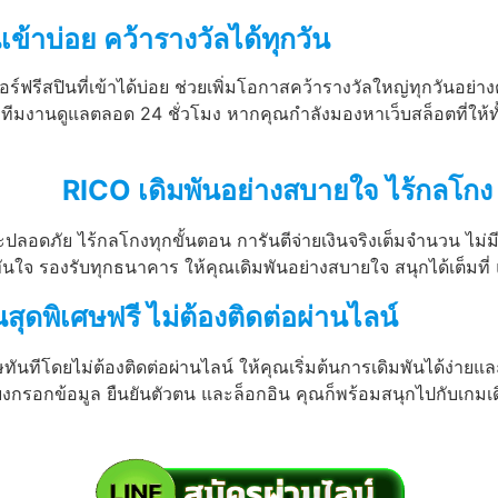
ข้าบ่อย คว้ารางวัลได้ทุกวัน
ร์ฟรีสปินที่เข้าได้บ่อย ช่วยเพิ่มโอกาสคว้ารางวัลใหญ่ทุกวันอย่า
ีทีมงานดูแลตลอด 24 ชั่วโมง หากคุณกำลังมองหาเว็บสล็อตที่ให้ท
RICO เดิมพันอย่างสบายใจ ไร้กลโกง จ่
ปลอดภัย ไร้กลโกงทุกขั้นตอน การันตีจ่ายเงินจริงเต็มจำนวน ไม่มีก
ันใจ รองรับทุกธนาคาร ให้คุณเดิมพันอย่างสบายใจ สนุกได้เต็มที่
สุดพิเศษฟรี ไม่ต้องติดต่อผ่านไลน์
ษทันทีโดยไม่ต้องติดต่อผ่านไลน์ ให้คุณเริ่มต้นการเดิมพันได้ง่ายแ
ียงกรอกข้อมูล ยืนยันตัวตน และล็อกอิน คุณก็พร้อมสนุกไปกับเกม