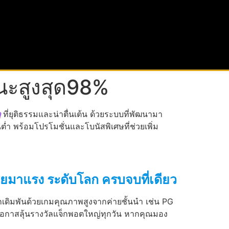
ชนะสูงสุด98%
ต
ที่ยุติธรรมและน่าตื่นเต้น ด้วยระบบที่พัฒนามา
่ำ พร้อมโปรโมชั่นและโบนัสพิเศษที่ช่วยเพิ่ม
่ายมาแรง ระดับโลก ครบจบที่เดียว
กเดิมพันด้วยเกมคุณภาพสูงจากค่ายชั้นนำ เช่น PG
โอกาสลุ้นรางวัลแจ็กพอตใหญ่ทุกวัน หากคุณมอง