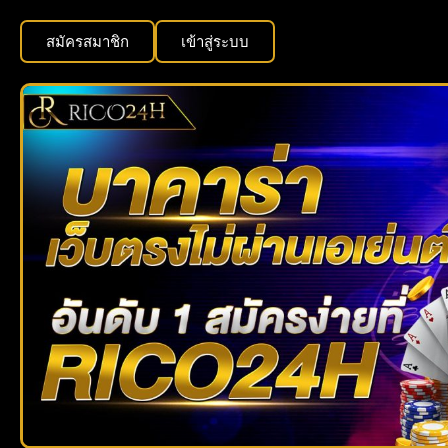
สมัครสมาชิก
เข้าสู่ระบบ