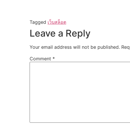
Tagged
เว็บสล็อต
Leave a Reply
Your email address will not be published.
Req
Comment
*